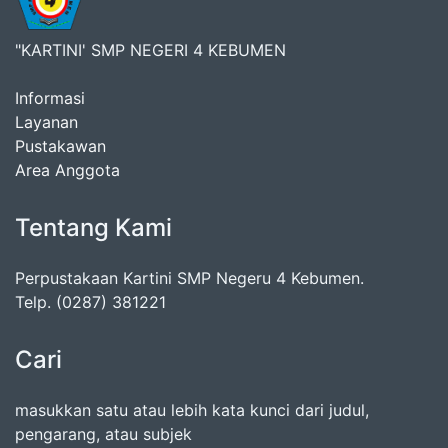
"KARTINI' SMP NEGERI 4 KEBUMEN
Informasi
Layanan
Pustakawan
Area Anggota
Tentang Kami
Perpustakaan Kartini SMP Negeru 4 Kebumen.
Telp. (0287) 381221
Cari
masukkan satu atau lebih kata kunci dari judul,
pengarang, atau subjek