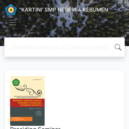
"KARTINI' SMP NEGERI 4 KEBUMEN