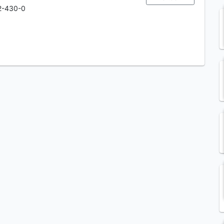
2-430-0