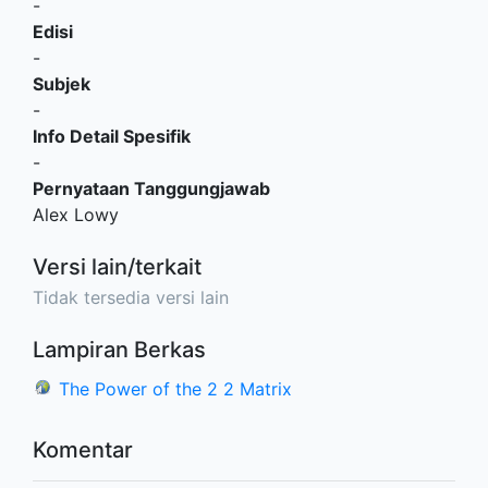
-
Edisi
-
Subjek
-
Info Detail Spesifik
-
Pernyataan Tanggungjawab
Alex Lowy
Versi lain/terkait
Tidak tersedia versi lain
Lampiran Berkas
The Power of the 2 2 Matrix
Komentar