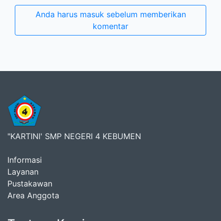
Anda harus masuk sebelum memberikan
komentar
"KARTINI' SMP NEGERI 4 KEBUMEN
Informasi
Layanan
Pustakawan
Area Anggota