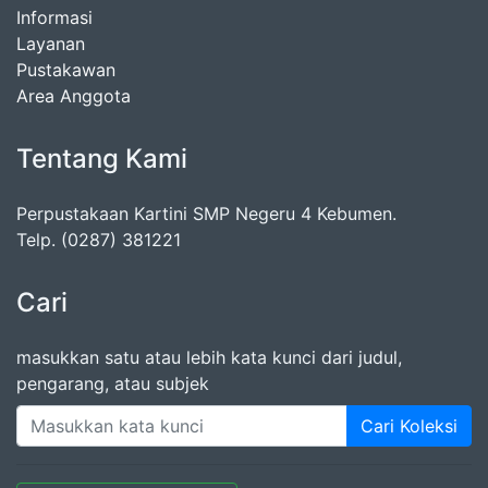
Informasi
Layanan
Pustakawan
Area Anggota
Tentang Kami
Perpustakaan Kartini SMP Negeru 4 Kebumen.
Telp. (0287) 381221
Cari
masukkan satu atau lebih kata kunci dari judul,
pengarang, atau subjek
Cari Koleksi