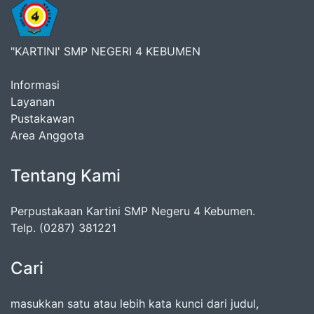
"KARTINI' SMP NEGERI 4 KEBUMEN
Informasi
Layanan
Pustakawan
Area Anggota
Tentang Kami
Perpustakaan Kartini SMP Negeru 4 Kebumen.
Telp. (0287) 381221
Cari
masukkan satu atau lebih kata kunci dari judul,