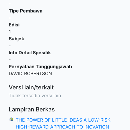
-
Tipe Pembawa
-
Edisi
1
Subjek
-
Info Detail Spesifik
-
Pernyataan Tanggungjawab
DAVID ROBERTSON
Versi lain/terkait
Tidak tersedia versi lain
Lampiran Berkas
THE POWER OF LITTLE IDEAS A LOW-RISK.
HIGH-REWARD APPROACH TO INOVATION