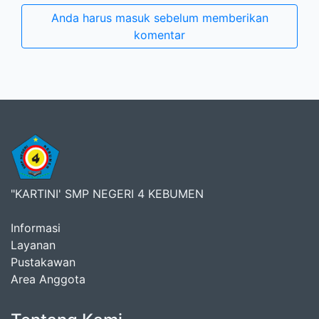
Anda harus masuk sebelum memberikan
komentar
"KARTINI' SMP NEGERI 4 KEBUMEN
Informasi
Layanan
Pustakawan
Area Anggota