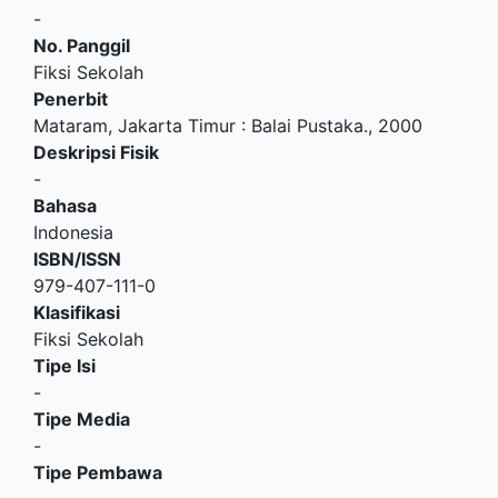
-
No. Panggil
Fiksi Sekolah
Penerbit
Mataram, Jakarta Timur
:
Balai Pustaka
.,
2000
Deskripsi Fisik
-
Bahasa
Indonesia
ISBN/ISSN
979-407-111-0
Klasifikasi
Fiksi Sekolah
Tipe Isi
-
Tipe Media
-
Tipe Pembawa