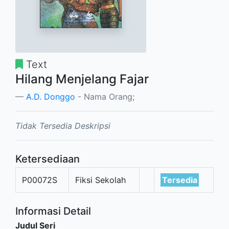
Text
Hilang Menjelang Fajar
A.D. Donggo
- Nama Orang;
Tidak Tersedia Deskripsi
Ketersediaan
P00072S
Fiksi Sekolah
Tersedia
Informasi Detail
Judul Seri