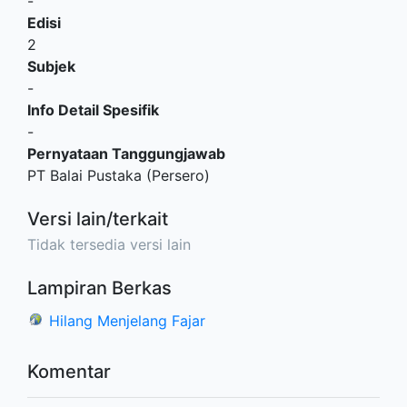
-
Edisi
2
Subjek
-
Info Detail Spesifik
-
Pernyataan Tanggungjawab
PT Balai Pustaka (Persero)
Versi lain/terkait
Tidak tersedia versi lain
Lampiran Berkas
Hilang Menjelang Fajar
Komentar