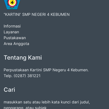
"KARTINI' SMP NEGERI 4 KEBUMEN
Informasi
Layanan
Pustakawan
Area Anggota
Tentang Kami
Perpustakaan Kartini SMP Negeru 4 Kebumen.
Telp. (0287) 381221
Cari
masukkan satu atau lebih kata kunci dari judul,
pengarang, atau subjek